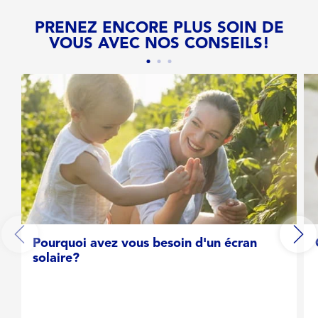
PRENEZ ENCORE PLUS SOIN DE
VOUS AVEC NOS CONSEILS!
Pourquoi avez vous besoin d'un écran
solaire?