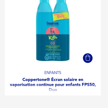
ENFANTS
Coppertone® Écran solaire en
vaporisation continue pour enfants FPS50,
Duo