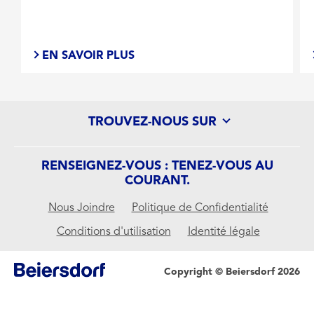
EN SAVOIR PLUS
TROUVEZ-NOUS SUR
RENSEIGNEZ-VOUS : TENEZ-VOUS AU
COURANT.
Nous Joindre
Politique de Confidentialité
Conditions d'utilisation
Identité légale
Copyright © Beiersdorf 2026