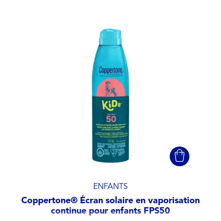
ENFANTS
Coppertone® Écran solaire en vaporisation
continue pour enfants FPS50