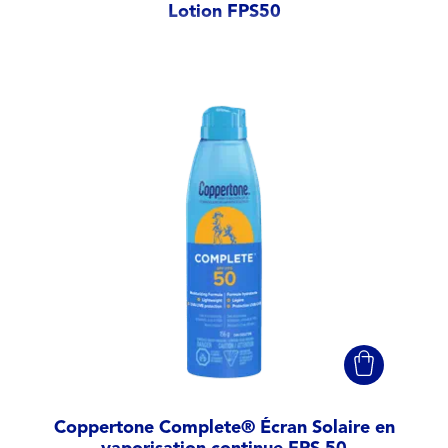
Lotion FPS50
Coppertone Complete® Écran Solaire en