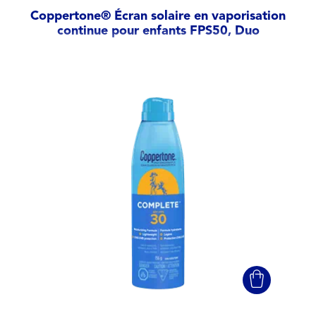
Coppertone® Écran solaire en vaporisation
continue pour enfants FPS50, Duo