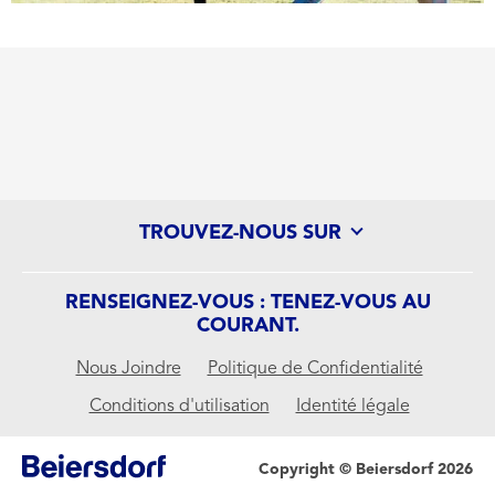
TROUVEZ-NOUS SUR
RENSEIGNEZ-VOUS : TENEZ-VOUS AU
COURANT.
Nous Joindre
Politique de Confidentialité
Conditions d'utilisation
Identité légale
POSTULEZ
Copyright © Beiersdorf 2026