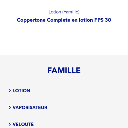
Lotion (Famille)
Coppertone Complete en lotion FPS 30
FAMILLE
LOTION
VAPORISATEUR
VELOUTÉ