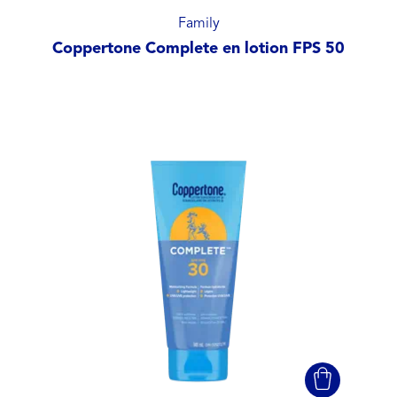
Family
Coppertone Complete en lotion FPS 50