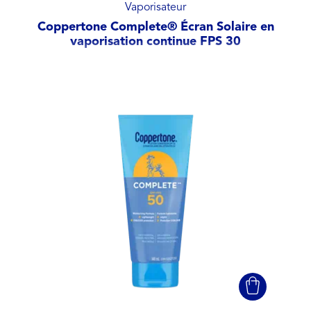
Vaporisateur
Coppertone Complete® Écran Solaire en
vaporisation continue FPS 30